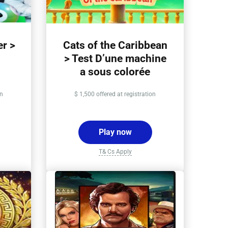
r >
Cats of the Caribbean
> Test D’une machine
a sous colorée
on
$ 1,500 offered at registration
Play now
T& Cs Apply