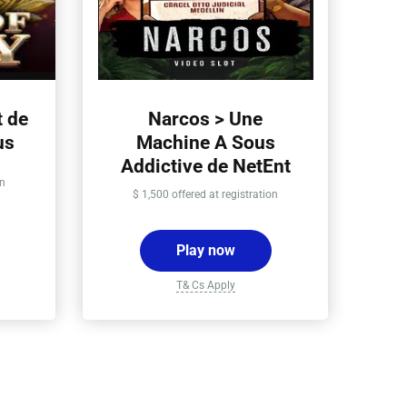
t de
Narcos > Une
us
Machine A Sous
Addictive de NetEnt
on
$ 1,500 offered at registration
Play now
T& Cs Apply