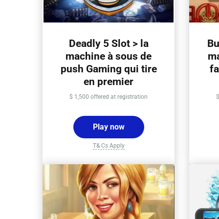
Deadly 5 Slot > la
Bu
machine à sous de
ma
push Gaming qui tire
fa
en premier
$ 1,500 offered at registration
$
Play now
T& Cs Apply